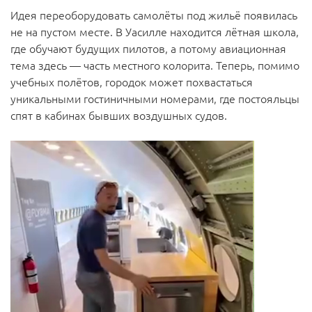
Идея переоборудовать самолёты под жильё появилась
не на пустом месте. В Уасилле находится лётная школа,
где обучают будущих пилотов, а потому авиационная
тема здесь — часть местного колорита. Теперь, помимо
учебных полётов, городок может похвастаться
уникальными гостиничными номерами, где постояльцы
спят в кабинах бывших воздушных судов.