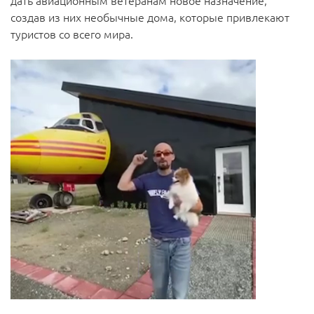
дать авиационным ветеранам новое назначение,
создав из них необычные дома, которые привлекают
туристов со всего мира.