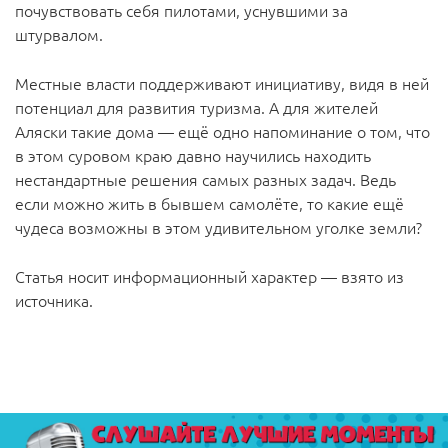
почувствовать себя пилотами, уснувшими за
штурвалом.
Местные власти поддерживают инициативу, видя в ней
потенциал для развития туризма. А для жителей
Аляски такие дома — ещё одно напоминание о том, что
в этом суровом краю давно научились находить
нестандартные решения самых разных задач. Ведь
если можно жить в бывшем самолёте, то какие ещё
чудеса возможны в этом удивительном уголке земли?
Статья носит информационный характер — взято из
источника.