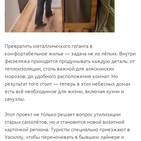
Превратить металлического гиганта в
комфортабельное жилье — задача не из лёгких. Внутри
фюзеляжа приходится продумывать каждую деталь: от
теплоизоляции, столь важной для аляскинских
морозов, до удобного расположения комнат. Но
результат того стоит — теперь в этих небесных домах
есть всё необходимое для жизни, включая кухни и
санузлы.
Этот проект не только решает вопрос утилизации
старых самолётов, но и становится новой визитной
карточкой региона. Туристы специально приезжают в
Уасиллу, чтобы переночевать в бывшем лайнере и