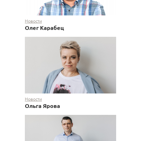
Новости
Олег Карабец
Новости
Ольга Ярова