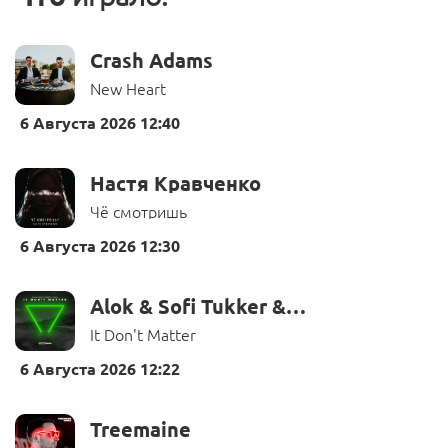
Crash Adams
New Heart
6 Августа 2026 12:40
Настя Кравченко
Чё смотришь
6 Августа 2026 12:30
Alok & Sofi Tukker & Inna
It Don't Matter
6 Августа 2026 12:22
Treemaine