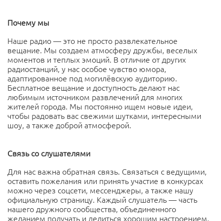
Почему мы
Наше радио — это не просто развлекательное
вещание. Мы создаем атмосферу дружбы, веселых
моментов и теплых эмоций. В отличие от других
радиостанций, у нас особое чувство юмора,
адаптированное под могилёвскую аудиторию.
Бесплатное вещание и доступность делают нас
любимым источником развлечений для многих
жителей города. Мы постоянно ищем новые идеи,
чтобы радовать вас свежими шутками, интересными
шоу, а также доброй атмосферой.
Связь со слушателями
Для нас важна обратная связь. Связаться с ведущими,
оставить пожелания или принять участие в конкурсах
можно через соцсети, мессенджеры, а также нашу
официальную страницу. Каждый слушатель — часть
нашего дружного сообщества, объединенного
желанием получать и делиться хорошим настроением.