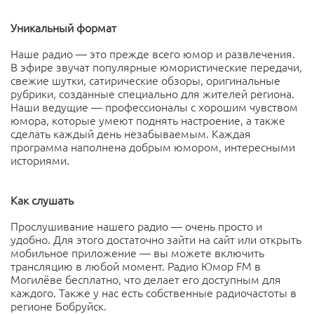
Уникальный формат
Наше радио — это прежде всего юмор и развлечения.
В эфире звучат популярные юмористические передачи,
свежие шутки, сатирические обзоры, оригинальные
рубрики, созданные специально для жителей региона.
Наши ведущие — профессионалы с хорошим чувством
юмора, которые умеют поднять настроение, а также
сделать каждый день незабываемым. Каждая
программа наполнена добрым юмором, интересными
историями.
Как слушать
Прослушивание нашего радио — очень просто и
удобно. Для этого достаточно зайти на сайт или открыть
мобильное приложение — вы можете включить
трансляцию в любой момент. Радио Юмор FM в
Могилёве бесплатно, что делает его доступным для
каждого. Также у нас есть собственные радиочастоты в
регионе Бобруйск.