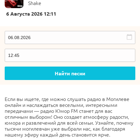
Shake
6 Августа 2026 12:11
Найти песни
Если вы ищете, где можно слушать радио в Могилеве
онлайн и наслаждаться веселыми, интересными
передачами — радио Юмор FM станет для вас
отличным выбором! Оно создает атмосферу радости,
юмора и развлечений для всей семьи. Узнайте, почему
тысячи могилевчан уже выбрали нас, как благодаря
нашему эфиру каждый день становится ярче.