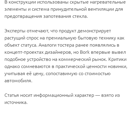
В конструкции использованы скрытые нагревательные
элементы и система принудительной вентиляции для
предотвращения запотевания стекла.
Эксперты отмечают, что продукт демонстрирует
растущий спрос на премиальную бытовую технику как
объект статуса. Аналоги тостера ранее появлялись в
концепт-проектах дизайнеров, но Bork впервые вывел
подобное устройство на коммерческий рынок. Критики
однако сомневаются в практической ценности новинки,
учитывая её цену, сопоставимую со стоимостью
автомобиля.
Статья носит информационный характер — взято из
источника.