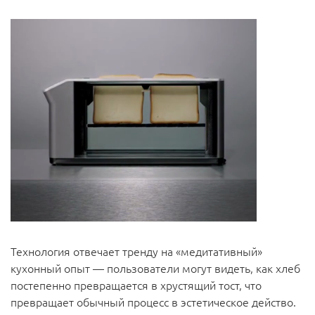
Технология отвечает тренду на «медитативный»
кухонный опыт — пользователи могут видеть, как хлеб
постепенно превращается в хрустящий тост, что
превращает обычный процесс в эстетическое действо.