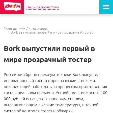
Наши радиочастоты
Главная
Лента юмора
Bork выпустили первый в мире прозрачный тостер
Bork выпустили первый в
мире прозрачный тостер
Российский бренд премиум-техники Bork выпустил
инновационный тостер с прозрачными стенками,
позволяющий наблюдать за процессом приготовления
тоста в реальном времени. Устройство стоимостью 100
000 рублей оснащено кварцевым стеклом,
выдерживающим высокие температуры, и точной
системой контроля степени обжарки.