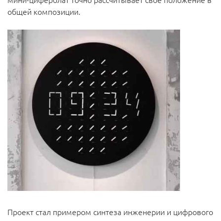
общей композиции.
Проект стал примером синтеза инженерии и цифрового