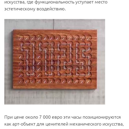
искусства, где функциональность уступает место
эстетическому воздействию.
При цене около 7 000 евро эти часы позиционируются
как арт-объект для ценителей механического искусства,