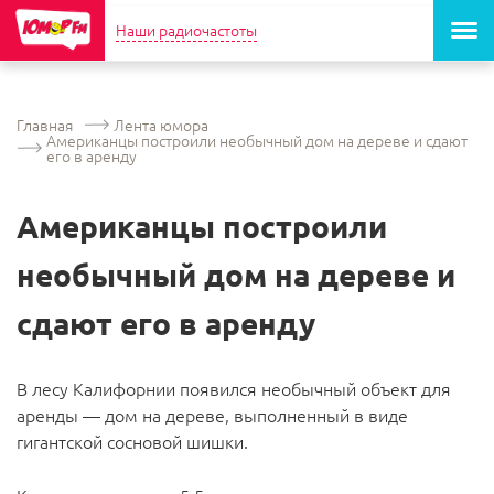
Наши радиочастоты
Главная
Лента юмора
Американцы построили необычный дом на дереве и сдают
его в аренду
Американцы построили
необычный дом на дереве и
сдают его в аренду
В лесу Калифорнии появился необычный объект для
аренды — дом на дереве, выполненный в виде
гигантской сосновой шишки.