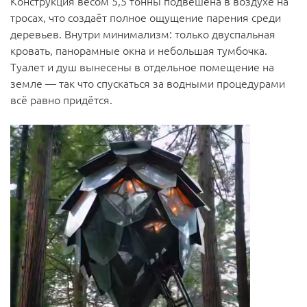
Конструкция весом 5,5 тонны подвешена в воздухе на
тросах, что создаёт полное ощущение парения среди
деревьев. Внутри минимализм: только двуспальная
кровать, панорамные окна и небольшая тумбочка.
Туалет и душ вынесены в отдельное помещение на
земле — так что спускаться за водными процедурами
всё равно придётся.