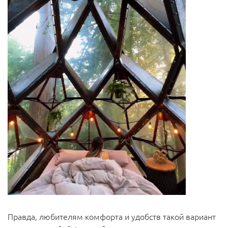
Правда, любителям комфорта и удобств такой вариант