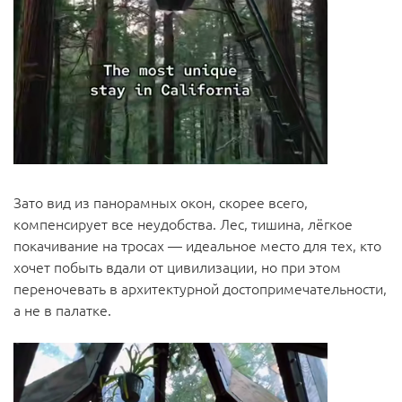
Зато вид из панорамных окон, скорее всего,
компенсирует все неудобства. Лес, тишина, лёгкое
покачивание на тросах — идеальное место для тех, кто
хочет побыть вдали от цивилизации, но при этом
переночевать в архитектурной достопримечательности,
а не в палатке.